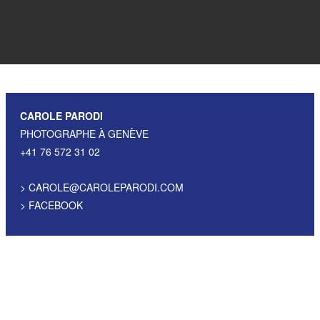
CAROLE PARODI
PHOTOGRAPHE À GENÈVE
+41 76 572 31 02
>
CAROLE@CAROLEPARODI.COM
>
FACEBOOK