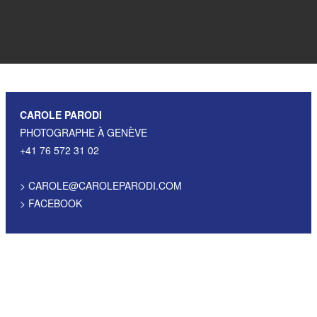
CAROLE PARODI
PHOTOGRAPHE À GENÈVE
+41 76 572 31 02
>
CAROLE@CAROLEPARODI.COM
>
FACEBOOK