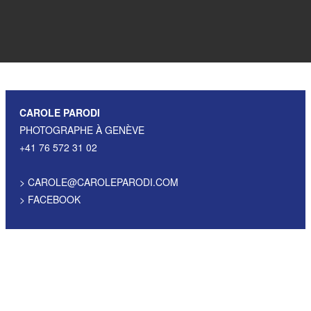
CAROLE PARODI
PHOTOGRAPHE À GENÈVE
+41 76 572 31 02
>
CAROLE@CAROLEPARODI.COM
>
FACEBOOK