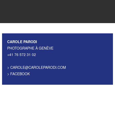
CAROLE PARODI
PHOTOGRAPHE À GENÈVE
+41 76 572 31 02
>
CAROLE@CAROLEPARODI.COM
>
FACEBOOK