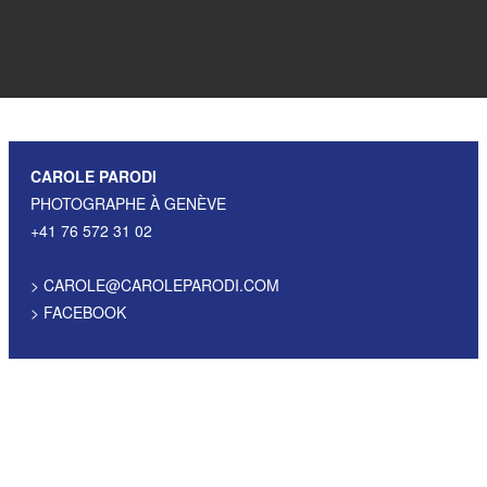
CAROLE PARODI
PHOTOGRAPHE À GENÈVE
+41 76 572 31 02
>
CAROLE@CAROLEPARODI.COM
>
FACEBOOK