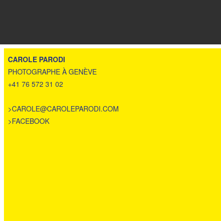
CAROLE PARODI
PHOTOGRAPHE À GENÈVE
+41 76 572 31 02
>
CAROLE@CAROLEPARODI.COM
>
FACEBOOK