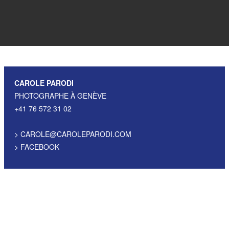
CAROLE PARODI
PHOTOGRAPHE À GENÈVE
+41 76 572 31 02
>
CAROLE@CAROLEPARODI.COM
>
FACEBOOK